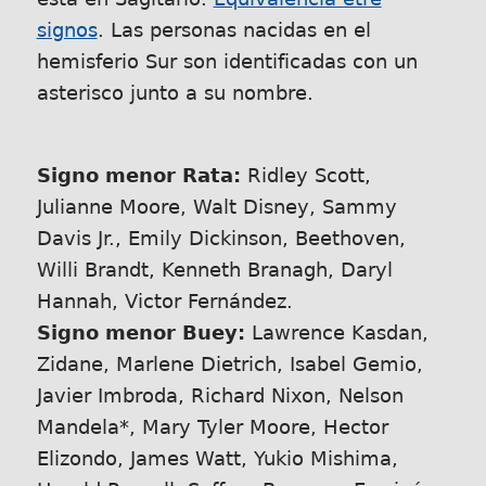
signos
. Las personas nacidas en el
hemisferio Sur son identificadas con un
asterisco junto a su nombre.
Signo menor Rata:
Ridley Scott,
Julianne Moore, Walt Disney, Sammy
Davis Jr., Emily Dickinson, Beethoven,
Willi Brandt, Kenneth Branagh, Daryl
Hannah, Victor Fernández.
Signo menor Buey:
Lawrence Kasdan,
Zidane, Marlene Dietrich, Isabel Gemio,
Javier Imbroda, Richard Nixon, Nelson
Mandela*, Mary Tyler Moore, Hector
Elizondo, James Watt, Yukio Mishima,