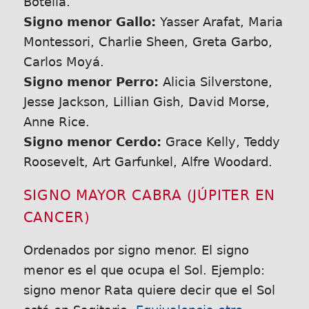
Botella.
Signo menor Gallo:
Yasser Arafat, Maria
Montessori, Charlie Sheen, Greta Garbo,
Carlos Moyá.
Signo menor Perro:
Alicia Silverstone,
Jesse Jackson, Lillian Gish, David Morse,
Anne Rice.
Signo menor Cerdo:
Grace Kelly, Teddy
Roosevelt, Art Garfunkel, Alfre Woodard.
SIGNO MAYOR CABRA (JÚPITER EN
CANCER)
Ordenados por signo menor. El signo
menor es el que ocupa el Sol. Ejemplo:
signo menor Rata quiere decir que el Sol