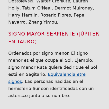
Dostoievski, Walter Cronkite, Lauren
Holly, Tatum O'Neal, Dermot Mulroney,
Harry Hamlin, Rosario Flores, Pepe
Navarro, Zhang Yimou.
SIGNO MAYOR SERPIENTE (JÚPITER
EN TAURO)
Ordenados por signo menor. El signo
menor es el que ocupa el Sol. Ejemplo:
signo menor Rata quiere decir que el Sol
está en Sagitario.
Equivalencia etre
signos
. Las personas nacidas en el
hemisferio Sur son identificadas con un
asterisco junto a su nombre.