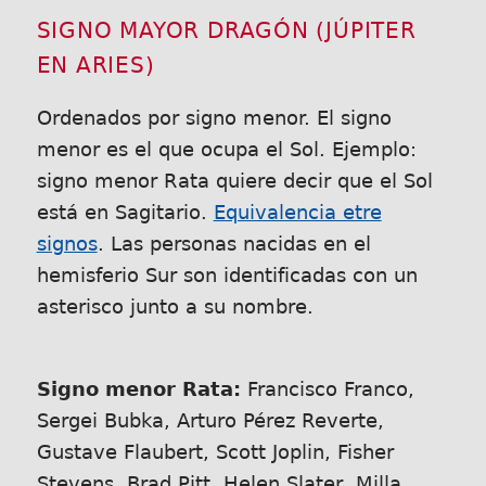
SIGNO MAYOR DRAGÓN (JÚPITER
EN ARIES)
Ordenados por signo menor. El signo
menor es el que ocupa el Sol. Ejemplo:
signo menor Rata quiere decir que el Sol
está en Sagitario.
Equivalencia etre
signos
. Las personas nacidas en el
hemisferio Sur son identificadas con un
asterisco junto a su nombre.
Signo menor Rata:
Francisco Franco,
Sergei Bubka, Arturo Pérez Reverte,
Gustave Flaubert, Scott Joplin, Fisher
Stevens, Brad Pitt, Helen Slater, Milla