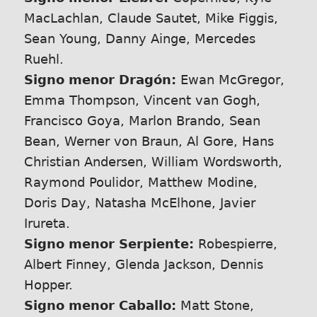
MacLachlan, Claude Sautet, Mike Figgis,
Sean Young, Danny Ainge, Mercedes
Ruehl.
Signo menor Dragón:
Ewan McGregor,
Emma Thompson, Vincent van Gogh,
Francisco Goya, Marlon Brando, Sean
Bean, Werner von Braun, Al Gore, Hans
Christian Andersen, William Wordsworth,
Raymond Poulidor, Matthew Modine,
Doris Day, Natasha McElhone, Javier
Irureta.
Signo menor Serpiente:
Robespierre,
Albert Finney, Glenda Jackson, Dennis
Hopper.
Signo menor Caballo:
Matt Stone,