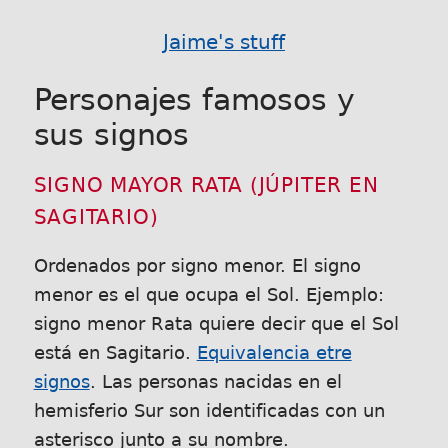
Jaime's stuff
Personajes famosos y
sus signos
SIGNO MAYOR RATA (JÚPITER EN
SAGITARIO)
Ordenados por signo menor. El signo
menor es el que ocupa el Sol. Ejemplo:
signo menor Rata quiere decir que el Sol
está en Sagitario.
Equivalencia etre
signos
. Las personas nacidas en el
hemisferio Sur son identificadas con un
asterisco junto a su nombre.