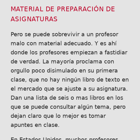
MATERIAL DE PREPARACIÓN DE
ASIGNATURAS
Pero se puede sobrevivir a un profesor
malo con material adecuado. Y es ahí
donde los profesores empiezan a fastidiar
de verdad. La mayoría proclama con
orgullo poco disimulado en su primera
clase, que no hay ningún libro de texto en
el mercado que se ajuste a su asignatura.
Dan una lista de seis o mas libros en los
que se puede consultar algún tema, pero
dejan claro que lo mejor es tomar
apuntes en clase.
En Estados Unidos, muchos profesores