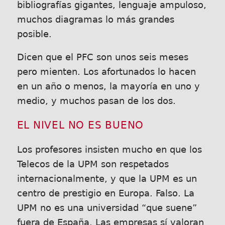
bibliografías gigantes, lenguaje ampuloso,
muchos diagramas lo más grandes
posible.
Dicen que el PFC son unos seis meses
pero mienten. Los afortunados lo hacen
en un año o menos, la mayoría en uno y
medio, y muchos pasan de los dos.
EL NIVEL NO ES BUENO
Los profesores insisten mucho en que los
Telecos de la UPM son respetados
internacionalmente, y que la UPM es un
centro de prestigio en Europa. Falso. La
UPM no es una universidad “que suene”
fuera de España. Las empresas sí valoran