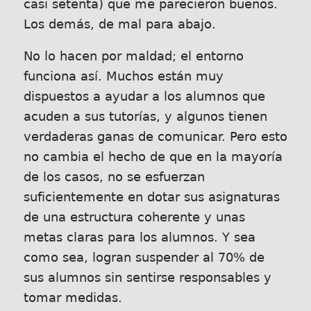
casi setenta) que me parecieron buenos.
Los demás, de mal para abajo.
No lo hacen por maldad; el entorno
funciona así. Muchos están muy
dispuestos a ayudar a los alumnos que
acuden a sus tutorías, y algunos tienen
verdaderas ganas de comunicar. Pero esto
no cambia el hecho de que en la mayoría
de los casos, no se esfuerzan
suficientemente en dotar sus asignaturas
de una estructura coherente y unas
metas claras para los alumnos. Y sea
como sea, logran suspender al 70% de
sus alumnos sin sentirse responsables y
tomar medidas.