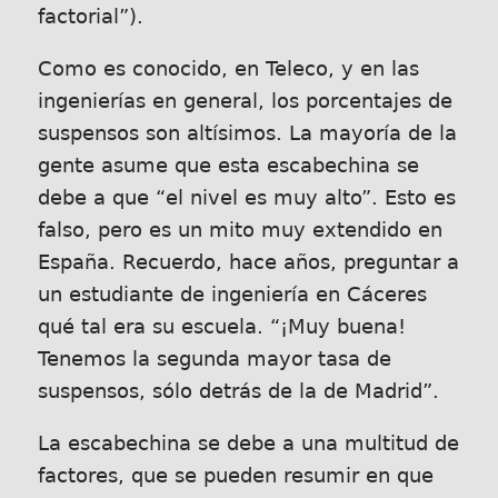
factorial”).
Como es conocido, en Teleco, y en las
ingenierías en general, los porcentajes de
suspensos son altísimos. La mayoría de la
gente asume que esta escabechina se
debe a que “el nivel es muy alto”. Esto es
falso, pero es un mito muy extendido en
España. Recuerdo, hace años, preguntar a
un estudiante de ingeniería en Cáceres
qué tal era su escuela. “¡Muy buena!
Tenemos la segunda mayor tasa de
suspensos, sólo detrás de la de Madrid”.
La escabechina se debe a una multitud de
factores, que se pueden resumir en que