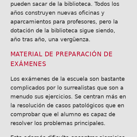
pueden sacar de la biblioteca. Todos los
años construyen nuevas oficinas y
aparcamientos para profesores, pero la
dotación de la biblioteca sigue siendo,
año tras año, una vergüenza.
MATERIAL DE PREPARACIÓN DE
EXÁMENES
Los exámenes de la escuela son bastante
complicados por lo surrealistas que son a
menudo sus ejercicios. Se centran más en
la resolución de casos patológicos que en
comprobar que el alumno es capaz de
resolver los problemas principales.