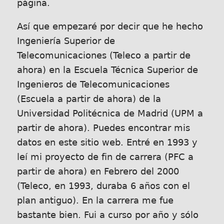
página.
Así que empezaré por decir que he hecho
Ingeniería Superior de
Telecomunicaciones (Teleco a partir de
ahora) en la Escuela Técnica Superior de
Ingenieros de Telecomunicaciones
(Escuela a partir de ahora) de la
Universidad Politécnica de Madrid (UPM a
partir de ahora). Puedes encontrar mis
datos en este sitio web. Entré en 1993 y
leí mi proyecto de fin de carrera (PFC a
partir de ahora) en Febrero del 2000
(Teleco, en 1993, duraba 6 años con el
plan antiguo). En la carrera me fue
bastante bien. Fui a curso por año y sólo