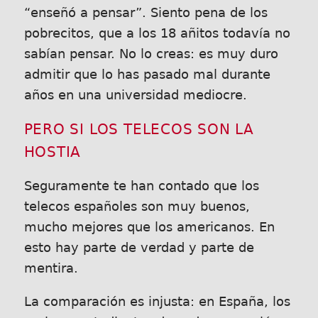
“enseñó a pensar”. Siento pena de los
pobrecitos, que a los 18 añitos todavía no
sabían pensar. No lo creas: es muy duro
admitir que lo has pasado mal durante
años en una universidad mediocre.
PERO SI LOS TELECOS SON LA
HOSTIA
Seguramente te han contado que los
telecos españoles son muy buenos,
mucho mejores que los americanos. En
esto hay parte de verdad y parte de
mentira.
La comparación es injusta: en España, los