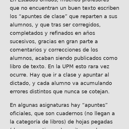
que no encuentran un buen texto escriben
los “apuntes de clase” que reparten a sus
alumnos, y que tras ser corregidos,
completados y refinados en años
sucesivos, gracias en gran parte a
comentarios y correcciones de los
alumnos, acaban siendo publicados como
libro de texto. En la UPM esto rara vez
ocurre. Hay que ir a clase y apuntar al
dictado, y cada alumno va acumulando
errores distintos que nunca se cotejan.
En algunas asignaturas hay “apuntes”
oficiales, que son cuadernos (no llegan a
la categoría de libros) de hojas pegadas