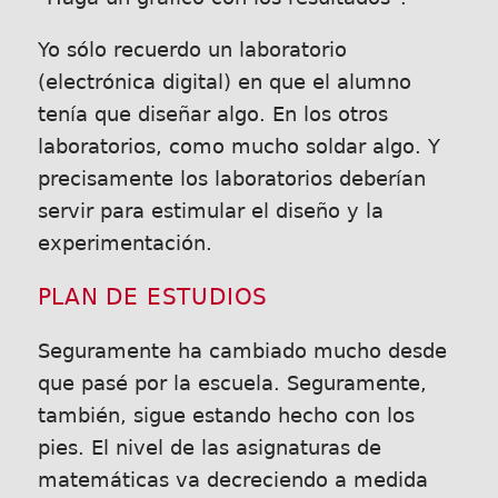
Yo sólo recuerdo un laboratorio
(electrónica digital) en que el alumno
tenía que diseñar algo. En los otros
laboratorios, como mucho soldar algo. Y
precisamente los laboratorios deberían
servir para estimular el diseño y la
experimentación.
PLAN DE ESTUDIOS
Seguramente ha cambiado mucho desde
que pasé por la escuela. Seguramente,
también, sigue estando hecho con los
pies. El nivel de las asignaturas de
matemáticas va decreciendo a medida