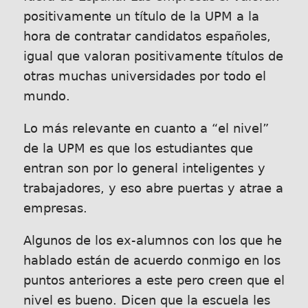
positivamente un título de la UPM a la
hora de contratar candidatos españoles,
igual que valoran positivamente títulos de
otras muchas universidades por todo el
mundo.
Lo más relevante en cuanto a “el nivel”
de la UPM es que los estudiantes que
entran son por lo general inteligentes y
trabajadores, y eso abre puertas y atrae a
empresas.
Algunos de los ex-alumnos con los que he
hablado están de acuerdo conmigo en los
puntos anteriores a este pero creen que el
nivel es bueno. Dicen que la escuela les