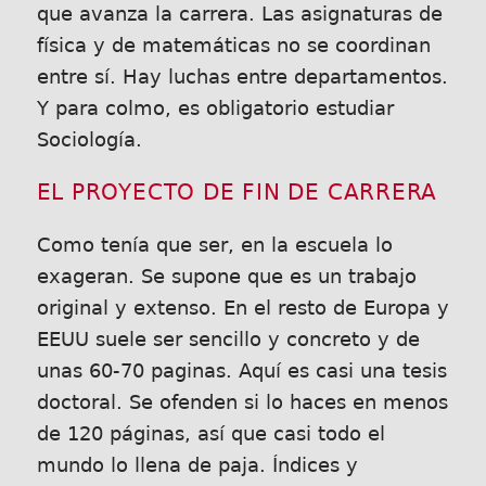
que avanza la carrera. Las asignaturas de
física y de matemáticas no se coordinan
entre sí. Hay luchas entre departamentos.
Y para colmo, es obligatorio estudiar
Sociología.
EL PROYECTO DE FIN DE CARRERA
Como tenía que ser, en la escuela lo
exageran. Se supone que es un trabajo
original y extenso. En el resto de Europa y
EEUU suele ser sencillo y concreto y de
unas 60-70 paginas. Aquí es casi una tesis
doctoral. Se ofenden si lo haces en menos
de 120 páginas, así que casi todo el
mundo lo llena de paja. Índices y