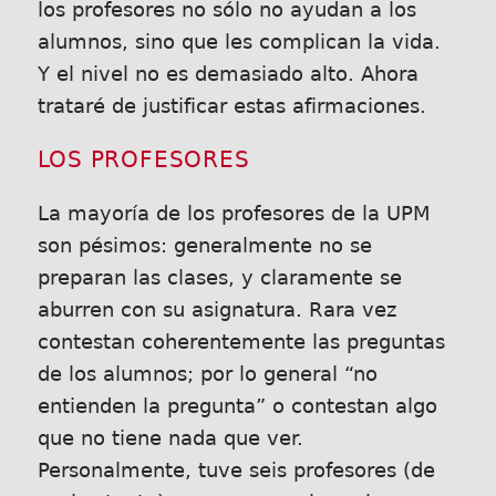
los profesores no sólo no ayudan a los
alumnos, sino que les complican la vida.
Y el nivel no es demasiado alto. Ahora
trataré de justificar estas afirmaciones.
LOS PROFESORES
La mayoría de los profesores de la UPM
son pésimos: generalmente no se
preparan las clases, y claramente se
aburren con su asignatura. Rara vez
contestan coherentemente las preguntas
de los alumnos; por lo general “no
entienden la pregunta” o contestan algo
que no tiene nada que ver.
Personalmente, tuve seis profesores (de