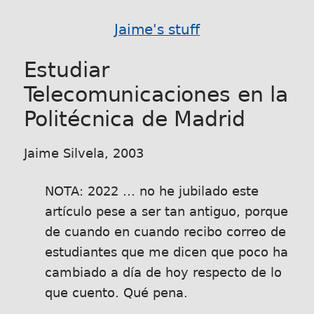
Jaime's stuff
Estudiar
Telecomunicaciones en la
Politécnica de Madrid
Jaime Silvela, 2003
NOTA: 2022 … no he jubilado este
artículo pese a ser tan antiguo, porque
de cuando en cuando recibo correo de
estudiantes que me dicen que poco ha
cambiado a día de hoy respecto de lo
que cuento. Qué pena.