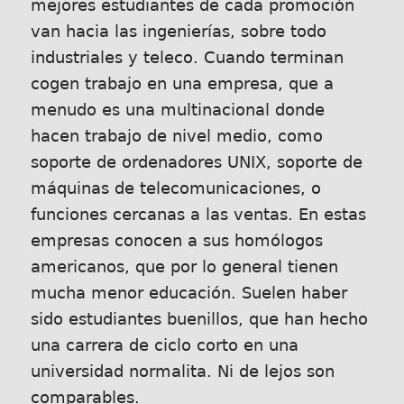
mejores estudiantes de cada promoción
van hacia las ingenierías, sobre todo
industriales y teleco. Cuando terminan
cogen trabajo en una empresa, que a
menudo es una multinacional donde
hacen trabajo de nivel medio, como
soporte de ordenadores UNIX, soporte de
máquinas de telecomunicaciones, o
funciones cercanas a las ventas. En estas
empresas conocen a sus homólogos
americanos, que por lo general tienen
mucha menor educación. Suelen haber
sido estudiantes buenillos, que han hecho
una carrera de ciclo corto en una
universidad normalita. Ni de lejos son
comparables.