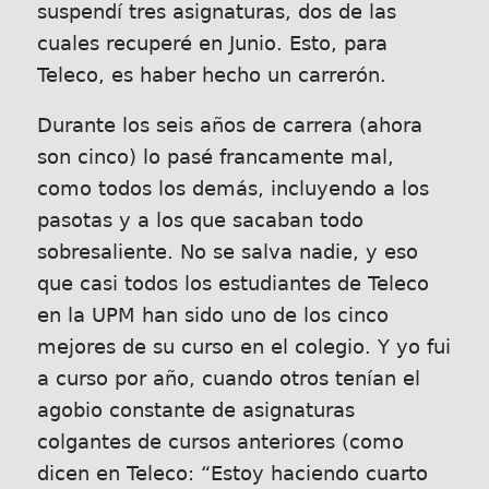
suspendí tres asignaturas, dos de las
cuales recuperé en Junio. Esto, para
Teleco, es haber hecho un carrerón.
Durante los seis años de carrera (ahora
son cinco) lo pasé francamente mal,
como todos los demás, incluyendo a los
pasotas y a los que sacaban todo
sobresaliente. No se salva nadie, y eso
que casi todos los estudiantes de Teleco
en la UPM han sido uno de los cinco
mejores de su curso en el colegio. Y yo fui
a curso por año, cuando otros tenían el
agobio constante de asignaturas
colgantes de cursos anteriores (como
dicen en Teleco: “Estoy haciendo cuarto