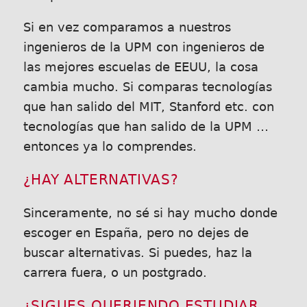
Si en vez comparamos a nuestros
ingenieros de la UPM con ingenieros de
las mejores escuelas de EEUU, la cosa
cambia mucho. Si comparas tecnologías
que han salido del MIT, Stanford etc. con
tecnologías que han salido de la UPM …
entonces ya lo comprendes.
¿HAY ALTERNATIVAS?
Sinceramente, no sé si hay mucho donde
escoger en España, pero no dejes de
buscar alternativas. Si puedes, haz la
carrera fuera, o un postgrado.
¿SIGUES QUERIENDO ESTUDIAR