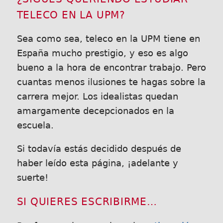
TELECO EN LA UPM?
Sea como sea, teleco en la UPM tiene en
España mucho prestigio, y eso es algo
bueno a la hora de encontrar trabajo. Pero
cuantas menos ilusiones te hagas sobre la
carrera mejor. Los idealistas quedan
amargamente decepcionados en la
escuela.
Si todavía estás decidido después de
haber leído esta página, ¡adelante y
suerte!
SI QUIERES ESCRIBIRME…