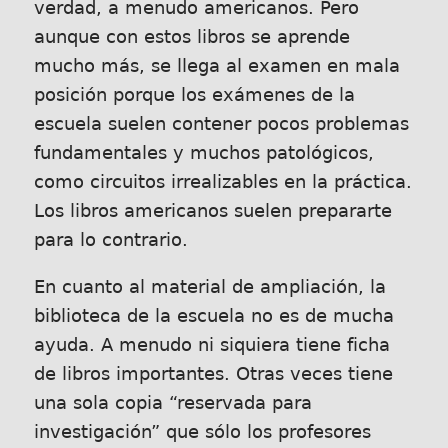
verdad, a menudo americanos. Pero
aunque con estos libros se aprende
mucho más, se llega al examen en mala
posición porque los exámenes de la
escuela suelen contener pocos problemas
fundamentales y muchos patológicos,
como circuitos irrealizables en la práctica.
Los libros americanos suelen prepararte
para lo contrario.
En cuanto al material de ampliación, la
biblioteca de la escuela no es de mucha
ayuda. A menudo ni siquiera tiene ficha
de libros importantes. Otras veces tiene
una sola copia “reservada para
investigación” que sólo los profesores