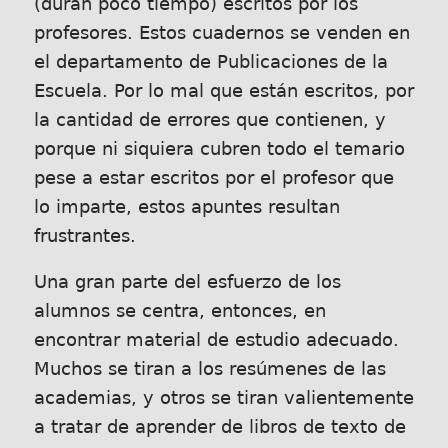
(duran poco tiempo) escritos por los
profesores. Estos cuadernos se venden en
el departamento de Publicaciones de la
Escuela. Por lo mal que están escritos, por
la cantidad de errores que contienen, y
porque ni siquiera cubren todo el temario
pese a estar escritos por el profesor que
lo imparte, estos apuntes resultan
frustrantes.
Una gran parte del esfuerzo de los
alumnos se centra, entonces, en
encontrar material de estudio adecuado.
Muchos se tiran a los resúmenes de las
academias, y otros se tiran valientemente
a tratar de aprender de libros de texto de