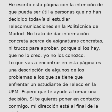
He escrito esta página con la intención de
que pueda ser útil a personas que no han
decidido todavía si estudiar
Telecomunicaciones en la Politécnica de
Madrid. No trato de dar información
concreta acerca de asignaturas concretas,
ni trucos para aprobar, porque si los hay,
que no lo creo, yo no los conozco.
Lo que vas a encontrar en esta página es
una descripción de algunos de los
problemas a los que se tiene que
enfrentar un estudiante de Teleco en la
UPM. Espero que te ayude a tomar una
decisión. Si te quieres poner en contacto
conmigo, mi dirección está al final de la